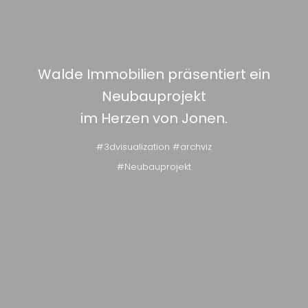
Walde Immobilien präsentiert ein
Neubauprojekt
im Herzen von Jonen.
#3dvisualization #archviz
#Neubauprojekt