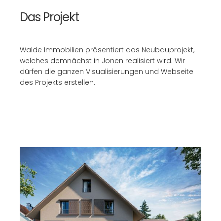
Das Projekt
Walde Immobilien präsentiert das Neubauprojekt,
welches demnächst in Jonen realisiert wird. Wir
dürfen die ganzen Visualisierungen und Webseite
des Projekts erstellen.